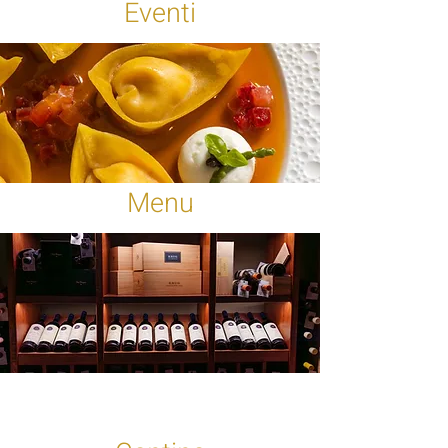
Eventi
Menu