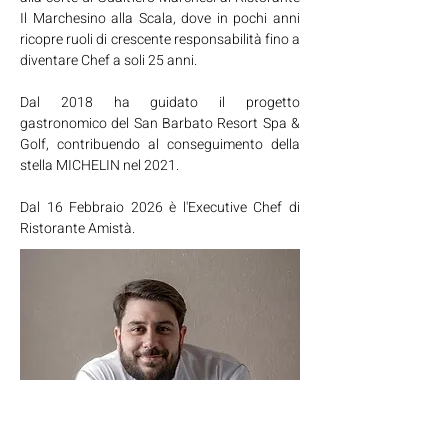
Il Marchesino alla Scala, dove in pochi anni
ricopre ruoli di crescente responsabilità fino a
diventare Chef a soli 25 anni.
Dal 2018 ha guidato il progetto
gastronomico del San Barbato Resort Spa &
Golf, contribuendo al conseguimento della
stella MICHELIN nel 2021.
Dal 16 Febbraio 2026 è l'Executive Chef di
Ristorante Amistà.