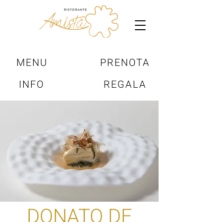
MENU
PRENOTA
INFO
REGALA
DONATO DE